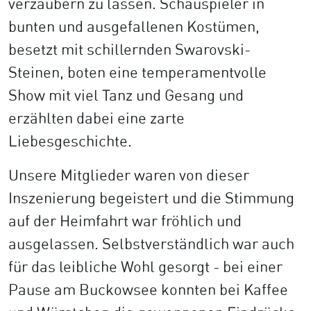
verzaubern zu lassen. Schauspieler in
bunten und ausgefallenen Kostümen,
besetzt mit schillernden Swarovski-
Steinen, boten eine temperamentvolle
Show mit viel Tanz und Gesang und
erzählten dabei eine zarte
Liebesgeschichte.
Unsere Mitglieder waren von dieser
Inszenierung begeistert und die Stimmung
auf der Heimfahrt war fröhlich und
ausgelassen. Selbstverständlich war auch
für das leibliche Wohl gesorgt - bei einer
Pause am Buckowsee konnten bei Kaffee