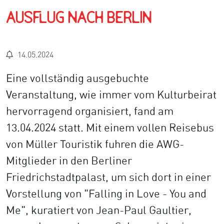
Ausflug nach Berlin
14.05.2024
Eine vollständig ausgebuchte
Veranstaltung, wie immer vom Kulturbeirat
hervorragend organisiert, fand am
13.04.2024 statt. Mit einem vollen Reisebus
von Müller Touristik fuhren die AWG-
Mitglieder in den Berliner
Friedrichstadtpalast, um sich dort in einer
Vorstellung von "Falling in Love - You and
Me", kuratiert von Jean-Paul Gaultier,