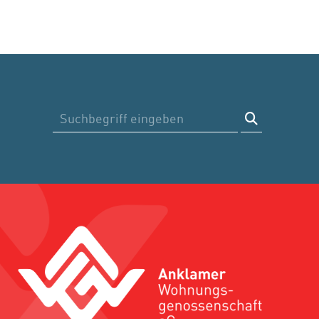
Suche