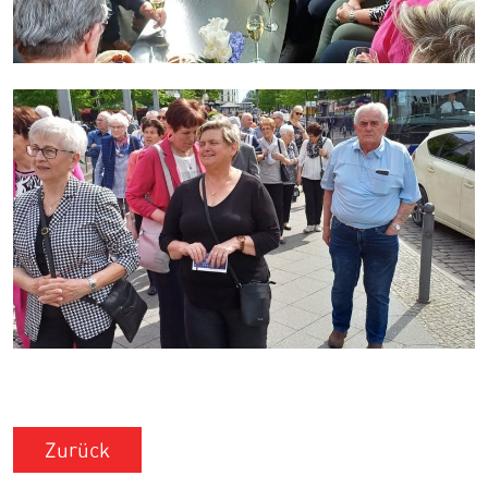
Zurück