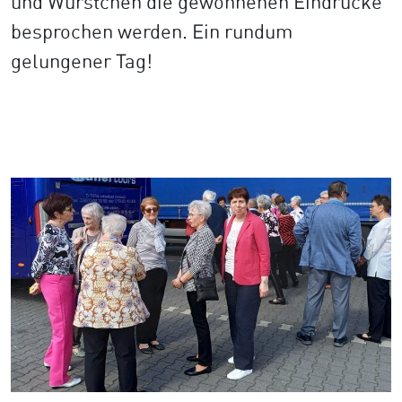
und Würstchen die gewonnenen Eindrücke
besprochen werden. Ein rundum
gelungener Tag!