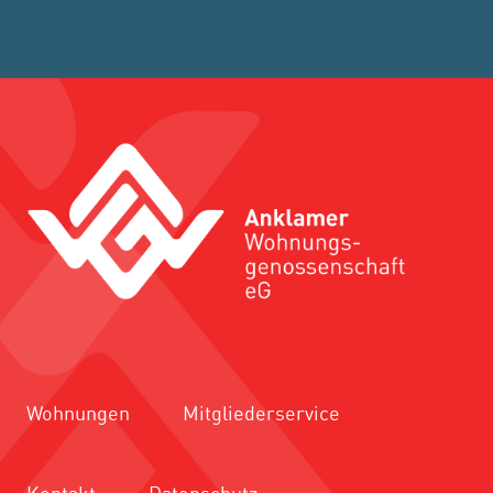
Wohnungen
Mitgliederservice