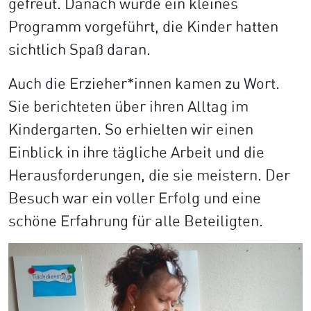
gefreut. Danach wurde ein kleines
Programm vorgeführt, die Kinder hatten
sichtlich Spaß daran.
Auch die Erzieher*innen kamen zu Wort.
Sie berichteten über ihren Alltag im
Kindergarten. So erhielten wir einen
Einblick in ihre tägliche Arbeit und die
Herausforderungen, die sie meistern. Der
Besuch war ein voller Erfolg und eine
schöne Erfahrung für alle Beteiligten.