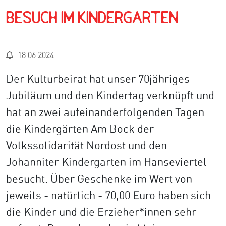
Besuch im Kindergarten
18.06.2024
Der Kulturbeirat hat unser 70jähriges
Jubiläum und den Kindertag verknüpft und
hat an zwei aufeinanderfolgenden Tagen
die Kindergärten Am Bock der
Volkssolidarität Nordost und den
Johanniter Kindergarten im Hanseviertel
besucht. Über Geschenke im Wert von
jeweils - natürlich - 70,00 Euro haben sich
die Kinder und die Erzieher*innen sehr