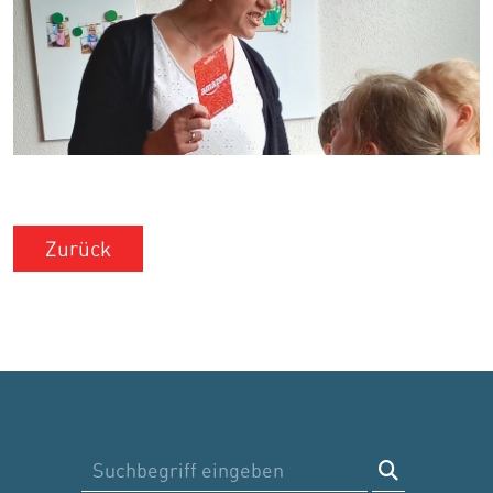
Zurück
Suche