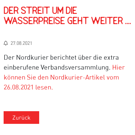
Der Streit um die
Wasserpreise geht weiter ....
27.08.2021
Der Nordkurier berichtet über die extra
einberufene Verbandsversammlung.
Hier
können Sie den Nordkurier-Artikel vom
26.08.2021 lesen.
Zurück