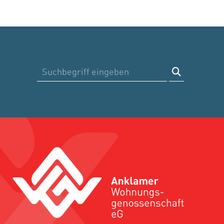
Suche