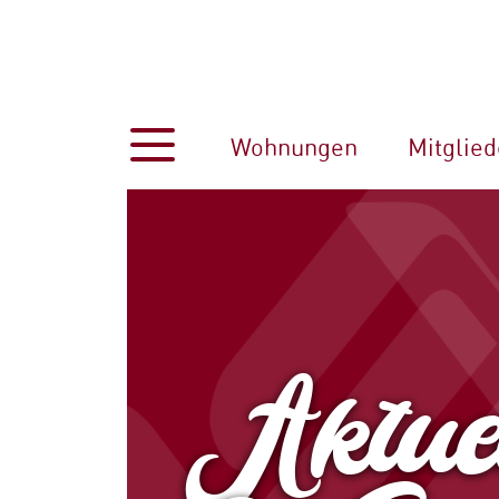
Wohnungen
Mitglied
Aktuel