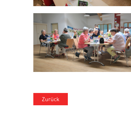
Zurück