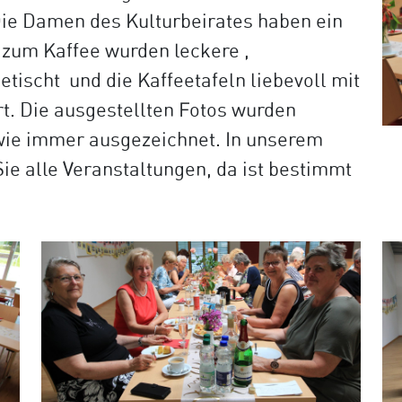
ie Damen des Kulturbeirates haben ein
 zum Kaffee wurden leckere ,
ischt und die Kaffeetafeln liebevoll mit
t. Die ausgestellten Fotos wurden
wie immer ausgezeichnet. In unserem
ie alle Veranstaltungen, da ist bestimmt