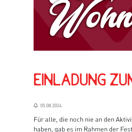
Wohnun
Einladung zu
05.08.2024
Für alle, die noch nie an den Akti
haben, gab es im Rahmen der Fest