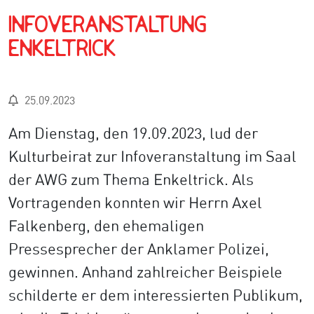
Infoveranstaltung
Enkeltrick
25.09.2023
Am Dienstag, den 19.09.2023, lud der
Kulturbeirat zur Infoveranstaltung im Saal
der AWG zum Thema Enkeltrick. Als
Vortragenden konnten wir Herrn Axel
Falkenberg, den ehemaligen
Pressesprecher der Anklamer Polizei,
gewinnen. Anhand zahlreicher Beispiele
schilderte er dem interessierten Publikum,