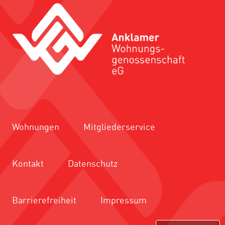
Wohnungen
Mitgliederservice
Kontakt
Datenschutz
Barrierefreiheit
Impressum