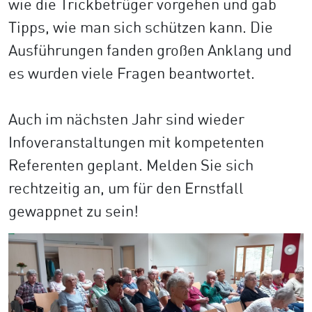
wie die Trickbetrüger vorgehen und gab
Tipps, wie man sich schützen kann. Die
Ausführungen fanden großen Anklang und
es wurden viele Fragen beantwortet.
Auch im nächsten Jahr sind wieder
Infoveranstaltungen mit kompetenten
Referenten geplant. Melden Sie sich
rechtzeitig an, um für den Ernstfall
gewappnet zu sein!