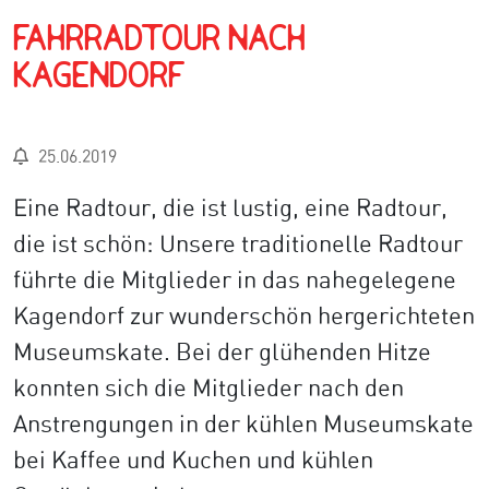
Fahrradtour nach
Kagendorf
25.06.2019
Eine Radtour, die ist lustig, eine Radtour,
die ist schön: Unsere traditionelle Radtour
führte die Mitglieder in das nahegelegene
Kagendorf zur wunderschön hergerichteten
Museumskate. Bei der glühenden Hitze
konnten sich die Mitglieder nach den
Anstrengungen in der kühlen Museumskate
bei Kaffee und Kuchen und kühlen