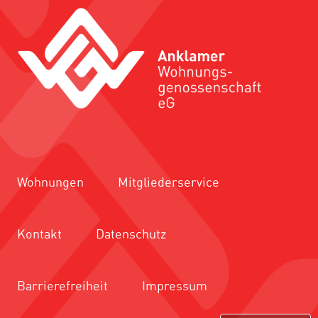
Wohnungen
Mitgliederservice
Kontakt
Datenschutz
Barrierefreiheit
Impressum