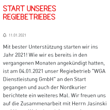
Start unseres
Regiebetriebes
11.01.2021
Mit bester Unterstützung starten wir ins
Jahr 2021! Wie wir es bereits in den
vergangenen Monaten angekündigt hatten,
ist am 04.01.2021 unser Regiebetrieb "WGA
Dienstleistung GmbH" an den Start
gegangen und auch der Nordkurier
berichtete ein weiteres Mal. Wir freuen uns
auf die Zusammenarbeit mit Herrn Jasinski