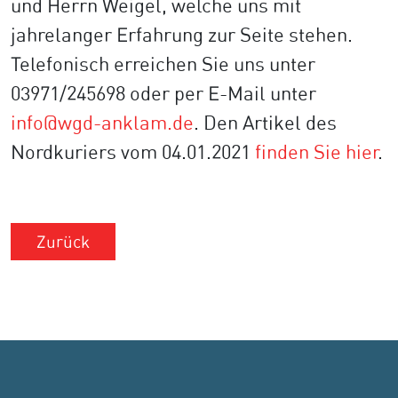
und Herrn Weigel, welche uns mit
jahrelanger Erfahrung zur Seite stehen.
Telefonisch erreichen Sie uns unter
03971/245698 oder per E-Mail unter
info@wgd-anklam.de
. Den Artikel des
Nordkuriers vom 04.01.2021
finden Sie hier
.
Zurück