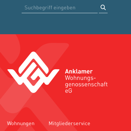
Suche
Wohnungen
Mitgliederservice