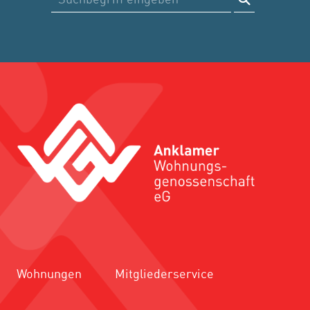
Wohnungen
Mitgliederservice