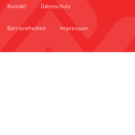
Kontakt
Datenschutz
Barrierefreiheit
Impressum