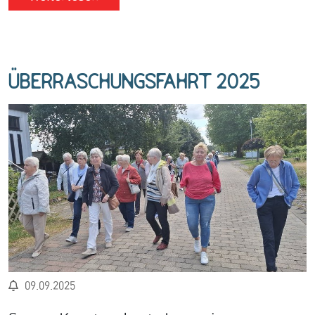
Überraschungsfahrt 2025
09.09.2025