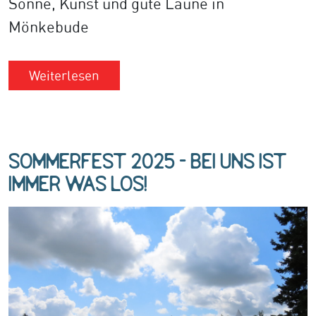
Sonne, Kunst und gute Laune in
Mönkebude
Weiterlesen
Sommerfest 2025 - bei uns ist
immer was los!