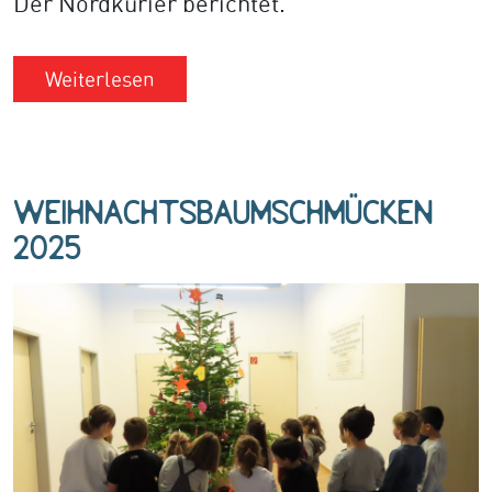
Der Nordkurier berichtet.
Weiterlesen
Weihnachtsbaumschmücken
2025