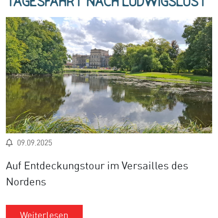
Tagesfahrt nach Ludwigslust
09.09.2025
Auf Entdeckungstour im Versailles des
Nordens
Weiterlesen