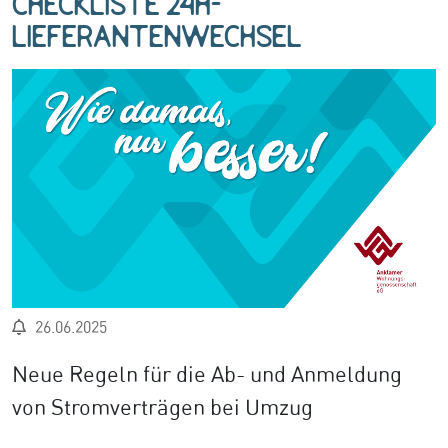
Checkliste 24h-
Lieferantenwechsel
26.06.2025
Neue Regeln für die Ab- und Anmeldung
von Stromverträgen bei Umzug