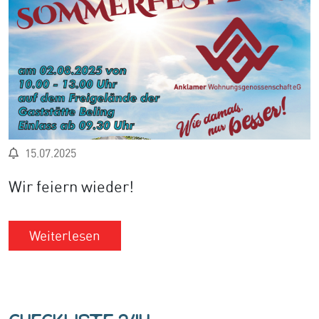
15.07.2025
Wir feiern wieder!
Weiterlesen