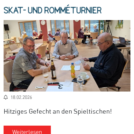
Skat- und Romméturnier
18.02.2026
Hitziges Gefecht an den Spieltischen!
Weiterlesen