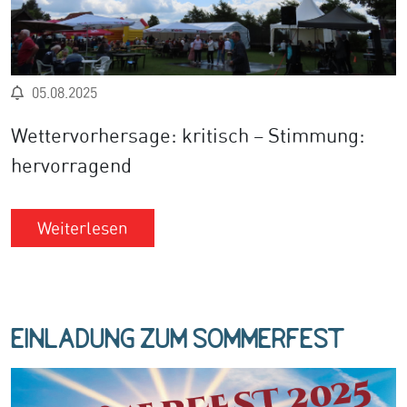
05.08.2025
Wettervorhersage: kritisch – Stimmung:
hervorragend
Weiterlesen
Einladung zum Sommerfest