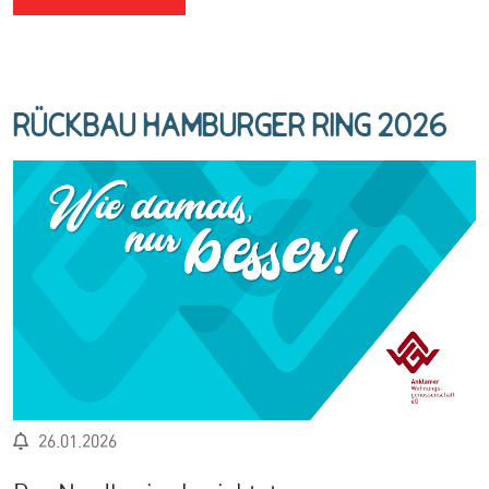
Rückbau Hamburger Ring 2026
26.01.2026