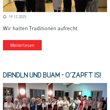
19.12.2025
Wir halten Traditionen aufrecht
Weiterlesen
Dirndln und Buam - o´zapft is!