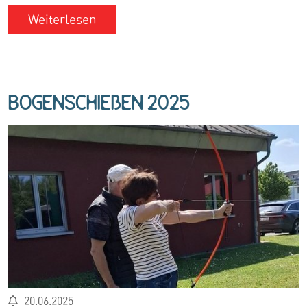
Weiterlesen
Bogenschießen 2025
20.06.2025