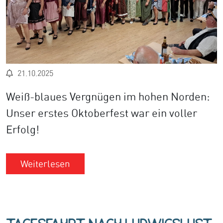
21.10.2025
Weiß-blaues Vergnügen im hohen Norden:
Unser erstes Oktoberfest war ein voller
Erfolg!
Weiterlesen